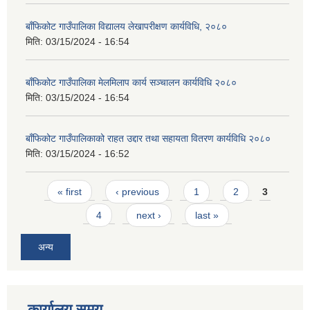
बाँफिकोट गाउँपालिका विद्यालय लेखापरीक्षण कार्यविधि, २०८०
मिति:
03/15/2024 - 16:54
बाँफिकोट गाउँपालिका मेलमिलाप कार्य सञ्चालन कार्यविधि २०८०
मिति:
03/15/2024 - 16:54
बाँफिकोट गाउँपालिकाको राहत उद्दार तथा सहायता वितरण कार्यविधि २०८०
मिति:
03/15/2024 - 16:52
Pages
« first
‹ previous
1
2
3
4
next ›
last »
अन्य
कार्यालय समय