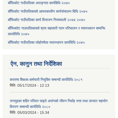
बाँफिकोट गाउँपालिका अपाङ्गता कार्यबिधि २०७५
बाँफिकोट गाउँपालिकाको आपतकालीन कार्यसंचालन बिधि २०७५
बाँफिकोट गाउँपालिका कार्य विभाजन नियमावली २०७४ २०७५
बाँफिकाोट गाउपालिकाकाो श्रम सहकारी गठन परिचालन र व्यवस्थापन सम्वन्धि
कार्याविधि २०७५
बाँफिकोट गाउँपालिका फोहोरमैला व्यवस्थापन कार्यविधि २०७५
ऐन, कानुन तथा निर्देशिका
करारमा शिक्षक-कर्मचारी नियुक्ति सम्बन्धी कार्यविधि-२०८१
मिति:
05/17/2024 - 12:13
जनयुद्दका शहिर परिवार घाइते अपांगको जीवन निर्वाह भत्ता तथा उपचार सहयोग
वितरण सम्बन्धी कार्यविधि २०८०
मिति:
05/03/2024 - 15:34