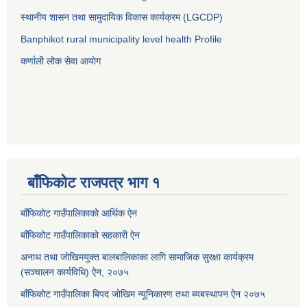
स्थानीय शासन तथा सामुदायिक विकास कार्यक्रम (LGCDP)
Banphikot rural municipality level health Profile
कर्णाली लोक सेवा आयाेग
बाँफिकोट राजपत्र भाग १
बाँफिकोट गाउँपालिकाको आर्थिक ऐन
बाँफिकोट गाउँपालिकाको सहकारी ऐन
अनाथ तथा जोखिमयुक्त बालबालिकाका लागि सामाजिक सुरक्षा कार्यक्रम
(सञ्चालन कार्यविधि) ऐन, २०७५
बाँफिकोट गाउँपालिका बिपद जोखिम न्यूनिकारण तथा ब्यबस्थापन ऐन २०७५