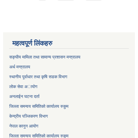
महत्वपूर्ण लिंकहरु
सङ्घीय मामिला तथा सामान्य प्रशासन मन्त्रालय
अर्थ मन्त्रालय
स्थानीय पूर्वाधार तथा कृषि सडक विभाग
लोक सेवा अायाेग
अनलाईन घटना दर्ता
जिल्ला समन्वय समितिको कार्यालय रुकुम
केन्द्रीय पञ्जिकरण विभाग
नेपाल कानुन आयोग
जिल्ला समन्वय समितिको कार्यालय रुकुम