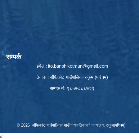
सम्पर्क
इमेल :
ito.banphikotmun@gmail.com
ठेगाना : बाँफिकोट गाउँपालिका रुकुम (पश्चिम)
सम्पर्क नंः ९८५७८८८७२९
© 2026 बाँफिकोट गाउँपालिका गाउँकार्यपालिकाको कार्यालय, रुकुम(पश्चिम)
//