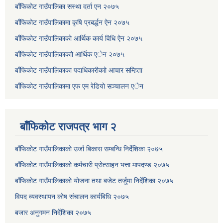
बाँफिकोट गाउँपालिका सस्था दर्ता एन २०७५
बाँफिकोट गाउँपालिकामा कृषि प्रबर्द्धन ऐन २०७५
बाँफिकोट गाउँपालिकाकाे आर्थिक कार्य विधि ऐन २०७५
बाँफिकोट गाउँपालिकाकाो आर्थिक एेन २०७५
बाँफिकोट गाउँपालिकाका पदाधिकारीकाो आचार सम्हिता
बाँफिकोट गाउँपालिकामा एफ एम रेडियाे सञ्चालन एेन
बाँफिकोट राजपत्र भाग २
बाँफिकोट गाउँपालिकाको उर्जा बिकास सम्बन्धि निर्देशिका २०७५
बाँफिकोट गाउँपालिकाको कर्मचारी प्रोत्साहन भत्ता मापदण्ड २०७५
बाँफिकोट गाउँपालिकाको योजना तथा बजेट तर्जुमा निर्देशिका २०७५
विपद व्यवस्थापन कोष संचालन कार्यबिधि २०७५
बजार अनुगमन निर्देशिका २०७५