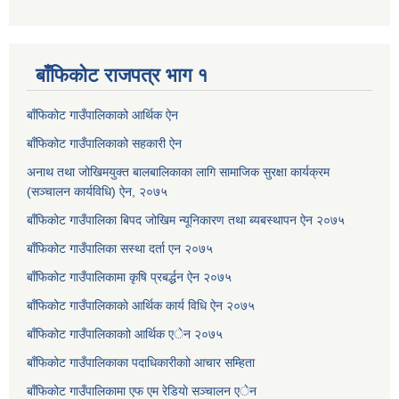
बाँफिकोट राजपत्र भाग १
बाँफिकोट गाउँपालिकाको आर्थिक ऐन
बाँफिकोट गाउँपालिकाको सहकारी ऐन
अनाथ तथा जोखिमयुक्त बालबालिकाका लागि सामाजिक सुरक्षा कार्यक्रम
(सञ्चालन कार्यविधि) ऐन, २०७५
बाँफिकोट गाउँपालिका बिपद जोखिम न्यूनिकारण तथा ब्यबस्थापन ऐन २०७५
बाँफिकोट गाउँपालिका सस्था दर्ता एन २०७५
बाँफिकोट गाउँपालिकामा कृषि प्रबर्द्धन ऐन २०७५
बाँफिकोट गाउँपालिकाकाे आर्थिक कार्य विधि ऐन २०७५
बाँफिकोट गाउँपालिकाकाो आर्थिक एेन २०७५
बाँफिकोट गाउँपालिकाका पदाधिकारीकाो आचार सम्हिता
बाँफिकोट गाउँपालिकामा एफ एम रेडियाे सञ्चालन एेन