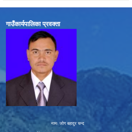
गाउँकार्यपालिका प्रवक्ता
नामः जोग बहादुर चन्द