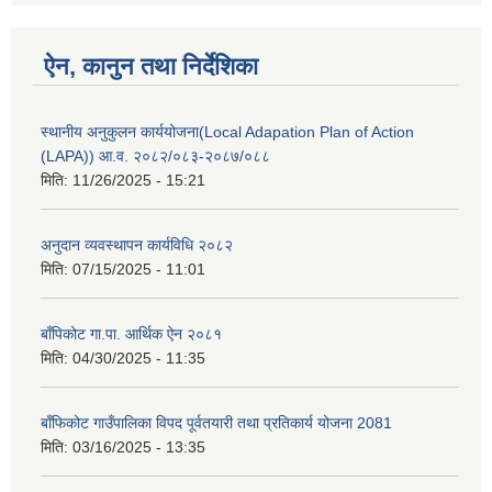
ऐन, कानुन तथा निर्देशिका
स्थानीय अनुकुलन कार्ययोजना(Local Adapation Plan of Action
(LAPA)) आ.व. २०८२/०८३-२०८७/०८८
मिति:
11/26/2025 - 15:21
अनुदान व्यवस्थापन कार्यविधि २०८२
मिति:
07/15/2025 - 11:01
बाँपिकोट गा.पा. आर्थिक ऐन २०८१
मिति:
04/30/2025 - 11:35
बाँफिकोट गाउँपालिका विपद पूर्वतयारी तथा प्रतिकार्य योजना 2081
मिति:
03/16/2025 - 13:35