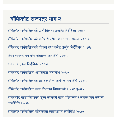
बाँफिकोट राजपत्र भाग २
बाँफिकोट गाउँपालिकाको उर्जा बिकास सम्बन्धि निर्देशिका २०७५
बाँफिकोट गाउँपालिकाको कर्मचारी प्रोत्साहन भत्ता मापदण्ड २०७५
बाँफिकोट गाउँपालिकाको योजना तथा बजेट तर्जुमा निर्देशिका २०७५
विपद व्यवस्थापन कोष संचालन कार्यबिधि २०७५
बजार अनुगमन निर्देशिका २०७५
बाँफिकोट गाउँपालिका अपाङ्गता कार्यबिधि २०७५
बाँफिकोट गाउँपालिकाको आपतकालीन कार्यसंचालन बिधि २०७५
बाँफिकोट गाउँपालिका कार्य विभाजन नियमावली २०७४ २०७५
बाँफिकाोट गाउपालिकाकाो श्रम सहकारी गठन परिचालन र व्यवस्थापन सम्वन्धि
कार्याविधि २०७५
बाँफिकोट गाउँपालिका फोहोरमैला व्यवस्थापन कार्यविधि २०७५