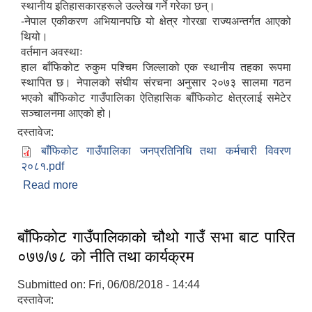
स्थानीय इतिहासकारहरूले उल्लेख गर्ने गरेका छन्।
-नेपाल एकीकरण अभियानपछि यो क्षेत्र गोरखा राज्यअन्तर्गत आएको
थियो।
वर्तमान अवस्थाः
हाल बाँफिकोट रुकुम पश्चिम जिल्लाको एक स्थानीय तहका रूपमा
स्थापित छ। नेपालको संघीय संरचना अनुसार २०७३ सालमा गठन
भएको बाँफिकोट गाउँपालिका ऐतिहासिक बाँफिकोट क्षेत्रलाई समेटेर
सञ्चालनमा आएको हो।
दस्तावेज:
बाँफिकोट गाउँपालिका जनप्रतिनिधि तथा कर्मचारी विवरण
२०८१.pdf
Read more
about बाँफिकोट गाउँपालिकाको परिचय
बाँफिकोट गाउँपालिकाको चौथो गाउँ सभा बाट पारित
०७७/७८ को नीति तथा कार्यक्रम
Submitted on:
Fri, 06/08/2018 - 14:44
दस्तावेज: