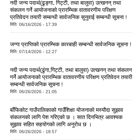
नदी जन्य पदार्थ(ढुङ्गा, गिट्टी, तथा बालुवा) उत्खनन् तथा
संकलन गर्ने आयोजनाको प्रारम्भिक वातावरणीय परिक्षण
प्रतिवेदन तयारी सम्बन्धी सार्वजनिक सुनुवाई सम्बन्धी सूचना !
मिति:
06/16/2026 - 17:39
जग्गा प्राप्तिको प्रारम्भिक कारबाही सम्बन्धी सार्वजनिक सूचना !
मिति:
07/14/2026 - 12:27
नदी जन्य पदार्थ(ढुंगा,गिट्टी, तथा बालुवा) उत्खनन् तथा संकलन
गर्ने आयोजनाको प्रारम्भिक वातावरणीय परिक्षण प्रतिवेदन तयारी
सम्बन्धी सार्वजनिक सूचना !
मिति:
06/26/2026 - 21:05
बाँफिकोट गाउँपालिकाको गाउँशिक्षा योजनाको मस्यौदा सुझाव
संकलनको लागि पेश गरिएको छ । सात दिनभित्र आवश्यक
सुझाव सहित सहयोगको लागि अनुरोध छ ।
मिति:
06/26/2026 - 18:57