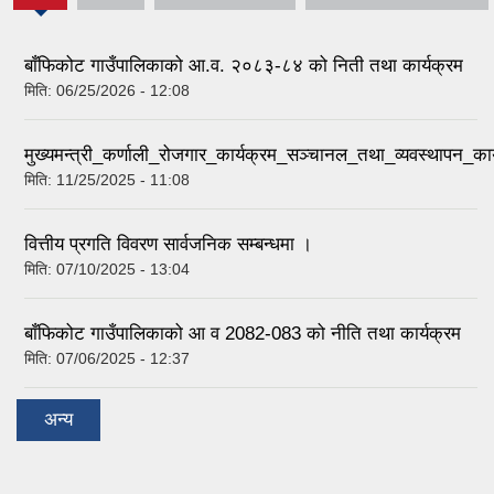
tab)
बाँफिकोट गाउँपालिकाको आ.व. २०८३-८४ को निती तथा कार्यक्रम
मिति:
06/25/2026 - 12:08
मुख्यमन्त्री_कर्णाली_रोजगार_कार्यक्रम_सञ्चानल_तथा_व्यवस्थापन_क
मिति:
11/25/2025 - 11:08
वित्तीय प्रगति विवरण सार्वजनिक सम्बन्धमा ।
मिति:
07/10/2025 - 13:04
बाँफिकोट गाउँपालिकाको आ व 2082-083 को नीति तथा कार्यक्रम
मिति:
07/06/2025 - 12:37
अन्य