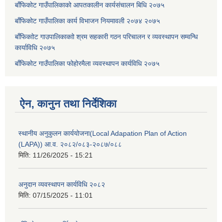
बाँफिकोट गाउँपालिकाको आपतकालीन कार्यसंचालन बिधि २०७५
बाँफिकोट गाउँपालिका कार्य विभाजन नियमावली २०७४ २०७५
बाँफिकाोट गाउपालिकाकाो श्रम सहकारी गठन परिचालन र व्यवस्थापन सम्वन्धि
कार्याविधि २०७५
बाँफिकोट गाउँपालिका फोहोरमैला व्यवस्थापन कार्यविधि २०७५
ऐन, कानुन तथा निर्देशिका
स्थानीय अनुकुलन कार्ययोजना(Local Adapation Plan of Action
(LAPA)) आ.व. २०८२/०८३-२०८७/०८८
मिति:
11/26/2025 - 15:21
अनुदान व्यवस्थापन कार्यविधि २०८२
मिति:
07/15/2025 - 11:01