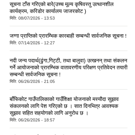
सूचना टाँस गरिएको बारे(उच्च मूल्य कृषिवस्तु उत्थानशील
कार्यक्रम, करिडोर कार्यालय जाजरकोट )
मिति:
08/07/2026 - 13:53
जग्गा प्राप्तिको प्रारम्भिक कारबाही सम्बन्धी सार्वजनिक सूचना !
मिति:
07/14/2026 - 12:27
नदी जन्य पदार्थ(ढुंगा,गिट्टी, तथा बालुवा) उत्खनन् तथा संकलन
गर्ने आयोजनाको प्रारम्भिक वातावरणीय परिक्षण प्रतिवेदन तयारी
सम्बन्धी सार्वजनिक सूचना !
मिति:
06/26/2026 - 21:05
बाँफिकोट गाउँपालिकाको गाउँशिक्षा योजनाको मस्यौदा सुझाव
संकलनको लागि पेश गरिएको छ । सात दिनभित्र आवश्यक
सुझाव सहित सहयोगको लागि अनुरोध छ ।
मिति:
06/26/2026 - 18:57