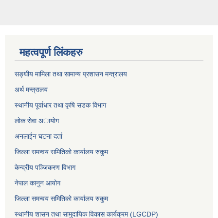
महत्वपूर्ण लिंकहरु
सङ्घीय मामिला तथा सामान्य प्रशासन मन्त्रालय
अर्थ मन्त्रालय
स्थानीय पूर्वाधार तथा कृषि सडक विभाग
लोक सेवा अायाेग
अनलाईन घटना दर्ता
जिल्ला समन्वय समितिको कार्यालय रुकुम
केन्द्रीय पञ्जिकरण विभाग
नेपाल कानुन आयोग
जिल्ला समन्वय समितिको कार्यालय रुकुम
स्थानीय शासन तथा सामुदायिक विकास कार्यक्रम (LGCDP)