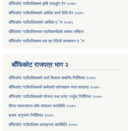
बाँफिकोट गाउँपालिकामा कृषि प्रबर्द्धन ऐन २०७५
बाँफिकोट गाउँपालिकाकाे आर्थिक कार्य विधि ऐन २०७५
बाँफिकोट गाउँपालिकाकाो आर्थिक एेन २०७५
बाँफिकोट गाउँपालिकाका पदाधिकारीकाो आचार सम्हिता
बाँफिकोट गाउँपालिकामा एफ एम रेडियाे सञ्चालन एेन
बाँफिकोट राजपत्र भाग २
बाँफिकोट गाउँपालिकाको उर्जा बिकास सम्बन्धि निर्देशिका २०७५
बाँफिकोट गाउँपालिकाको कर्मचारी प्रोत्साहन भत्ता मापदण्ड २०७५
बाँफिकोट गाउँपालिकाको योजना तथा बजेट तर्जुमा निर्देशिका २०७५
विपद व्यवस्थापन कोष संचालन कार्यबिधि २०७५
बजार अनुगमन निर्देशिका २०७५
बाँफिकोट गाउँपालिका अपाङ्गता कार्यबिधि २०७५