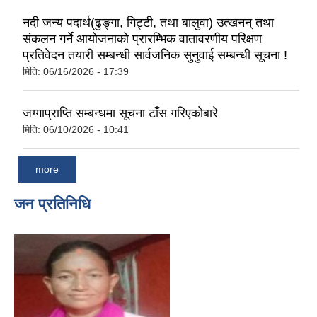
नदी जन्य पदार्थ(ढुङ्गा, गिट्टी, तथा बालुवा) उत्खनन् तथा
संकलन गर्ने आयोजनाको प्रारम्भिक वातावरणीय परिक्षण
प्रतिवेदन तयारी सम्बन्धी सार्वजनिक सुनुवाई सम्बन्धी सूचना !
मिति:
06/16/2026 - 17:39
जग्गाप्राप्ति सम्बन्धमा सूचना टाँस गरिएकाेबारे
मिति:
06/10/2026 - 10:41
more
जन प्रतिनिधि