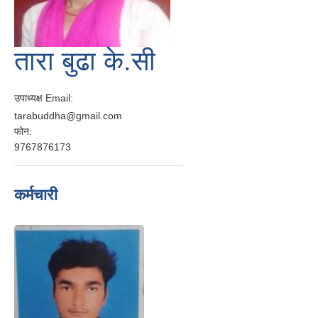
तारा बुढा के.सी
उपाध्यक्ष
Email:
tarabuddha@gmail.com
फोन:
9767876173
कर्मचारी