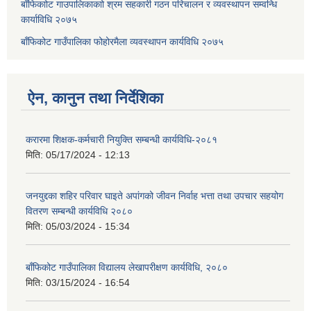
बाँफिकाोट गाउपालिकाकाो श्रम सहकारी गठन परिचालन र व्यवस्थापन सम्वन्धि
कार्याविधि २०७५
बाँफिकोट गाउँपालिका फोहोरमैला व्यवस्थापन कार्यविधि २०७५
ऐन, कानुन तथा निर्देशिका
करारमा शिक्षक-कर्मचारी नियुक्ति सम्बन्धी कार्यविधि-२०८१
मिति:
05/17/2024 - 12:13
जनयुद्दका शहिर परिवार घाइते अपांगको जीवन निर्वाह भत्ता तथा उपचार सहयोग
वितरण सम्बन्धी कार्यविधि २०८०
मिति:
05/03/2024 - 15:34
बाँफिकोट गाउँपालिका विद्यालय लेखापरीक्षण कार्यविधि, २०८०
मिति:
03/15/2024 - 16:54