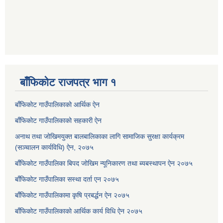
बाँफिकोट राजपत्र भाग १
बाँफिकोट गाउँपालिकाको आर्थिक ऐन
बाँफिकोट गाउँपालिकाको सहकारी ऐन
अनाथ तथा जोखिमयुक्त बालबालिकाका लागि सामाजिक सुरक्षा कार्यक्रम
(सञ्चालन कार्यविधि) ऐन, २०७५
बाँफिकोट गाउँपालिका बिपद जोखिम न्यूनिकारण तथा ब्यबस्थापन ऐन २०७५
बाँफिकोट गाउँपालिका सस्था दर्ता एन २०७५
बाँफिकोट गाउँपालिकामा कृषि प्रबर्द्धन ऐन २०७५
बाँफिकोट गाउँपालिकाकाे आर्थिक कार्य विधि ऐन २०७५