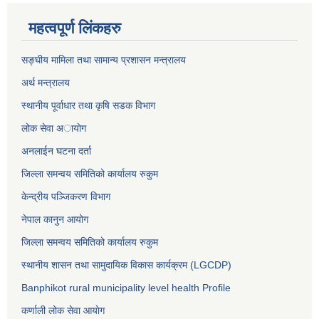
महत्वपूर्ण लिंकहरु
सङ्घीय मामिला तथा सामान्य प्रशासन मन्त्रालय
अर्थ मन्त्रालय
स्थानीय पूर्वाधार तथा कृषि सडक विभाग
लोक सेवा अायाेग
अनलाईन घटना दर्ता
जिल्ला समन्वय समितिको कार्यालय रुकुम
केन्द्रीय पञ्जिकरण विभाग
नेपाल कानुन आयोग
जिल्ला समन्वय समितिको कार्यालय रुकुम
स्थानीय शासन तथा सामुदायिक विकास कार्यक्रम (LGCDP)
Banphikot rural municipality level health Profile
कर्णाली लोक सेवा आयाेग