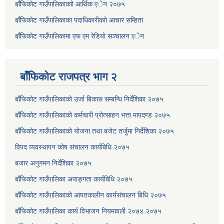
बाँफिकोट गाउँपालिकाकाो आर्थिक एेन २०७५
बाँफिकोट गाउँपालिकाका पदाधिकारीकाो आचार सम्हिता
बाँफिकोट गाउँपालिकामा एफ एम रेडियाे सञ्चालन एेन
बाँफिकोट राजपत्र भाग २
बाँफिकोट गाउँपालिकाको उर्जा बिकास सम्बन्धि निर्देशिका २०७५
बाँफिकोट गाउँपालिकाको कर्मचारी प्रोत्साहन भत्ता मापदण्ड २०७५
बाँफिकोट गाउँपालिकाको योजना तथा बजेट तर्जुमा निर्देशिका २०७५
विपद व्यवस्थापन कोष संचालन कार्यबिधि २०७५
बजार अनुगमन निर्देशिका २०७५
बाँफिकोट गाउँपालिका अपाङ्गता कार्यबिधि २०७५
बाँफिकोट गाउँपालिकाको आपतकालीन कार्यसंचालन बिधि २०७५
बाँफिकोट गाउँपालिका कार्य विभाजन नियमावली २०७४ २०७५