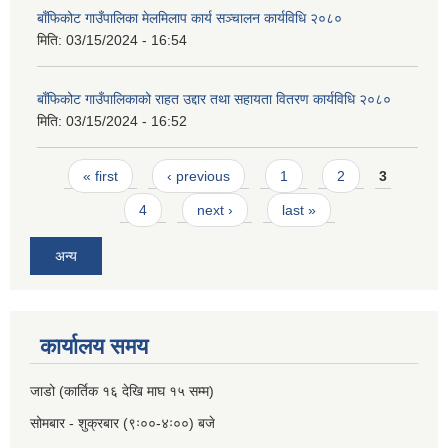
बाँफिकोट गाउँपालिका मेलमिलाप कार्य सञ्चालन कार्यविधि २०८०
मिति:
03/15/2024 - 16:54
बाँफिकोट गाउँपालिकाको राहत उद्दार तथा सहायता वितरण कार्यविधि २०८०
मिति:
03/15/2024 - 16:52
Pages
« first
‹ previous
1
2
3
4
next ›
last »
अन्य
कार्यालय समय
जाडो (कार्तिक १६ देखि माघ १५ सम्म)
सोमबार - शुक्रबार (९ः००-४ः००) बजे