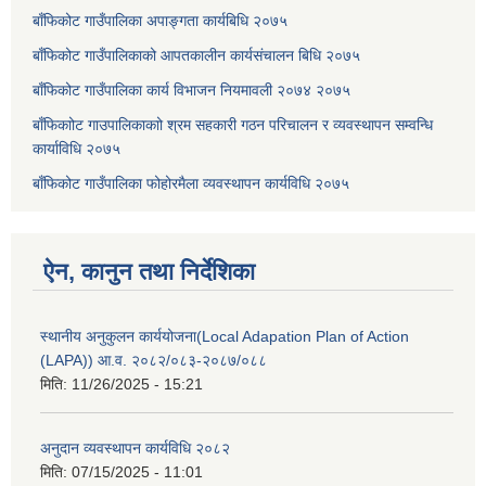
बाँफिकोट गाउँपालिका अपाङ्गता कार्यबिधि २०७५
बाँफिकोट गाउँपालिकाको आपतकालीन कार्यसंचालन बिधि २०७५
बाँफिकोट गाउँपालिका कार्य विभाजन नियमावली २०७४ २०७५
बाँफिकाोट गाउपालिकाकाो श्रम सहकारी गठन परिचालन र व्यवस्थापन सम्वन्धि
कार्याविधि २०७५
बाँफिकोट गाउँपालिका फोहोरमैला व्यवस्थापन कार्यविधि २०७५
ऐन, कानुन तथा निर्देशिका
स्थानीय अनुकुलन कार्ययोजना(Local Adapation Plan of Action
(LAPA)) आ.व. २०८२/०८३-२०८७/०८८
मिति:
11/26/2025 - 15:21
अनुदान व्यवस्थापन कार्यविधि २०८२
मिति:
07/15/2025 - 11:01