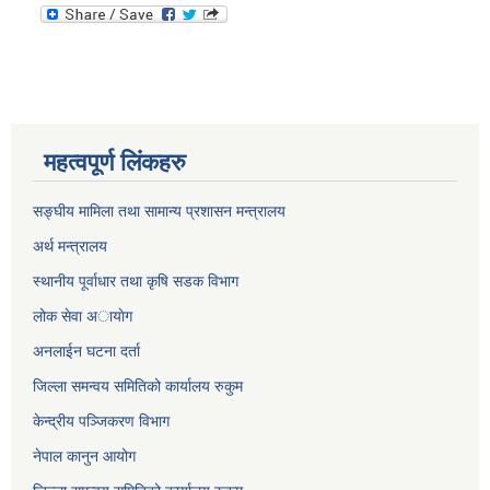
महत्वपूर्ण लिंकहरु
सङ्घीय मामिला तथा सामान्य प्रशासन मन्त्रालय
अर्थ मन्त्रालय
स्थानीय पूर्वाधार तथा कृषि सडक विभाग
लोक सेवा अायाेग
अनलाईन घटना दर्ता
जिल्ला समन्वय समितिको कार्यालय रुकुम
केन्द्रीय पञ्जिकरण विभाग
नेपाल कानुन आयोग