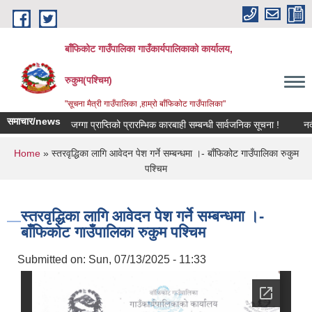
Skip to main content
बाँफिकोट गाउँपालिका गाउँकार्यपालिकाको कार्यालय,
रुकुम(पश्चिम)
"सूचना मैत्री गाउँपालिका ,हाम्रो बाँफिकोट गाउँपालिका"
समाचार/news
जग्गा प्राप्तिको प्रारम्भिक कारबाही सम्बन्धी सार्वजनिक सूचना !
नदी जन्
You are here
Home
» स्तरवृद्धिका लागि आवेदन पेश गर्ने सम्बन्धमा ।- बाँफिकोट गाउँपालिका रुकुम
पश्चिम
स्तरवृद्धिका लागि आवेदन पेश गर्ने सम्बन्धमा ।-
बाँफिकोट गाउँपालिका रुकुम पश्चिम
Submitted on:
Sun, 07/13/2025 - 11:33