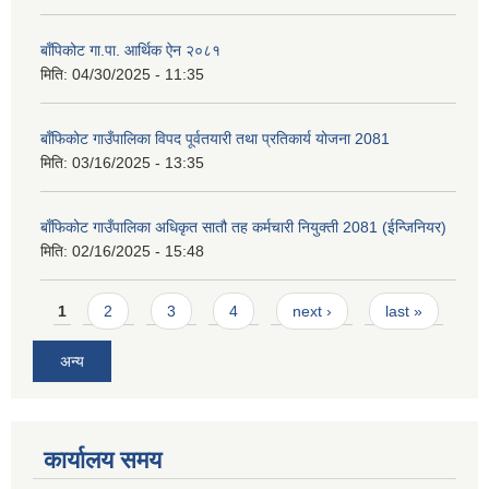
बाँपिकोट गा.पा. आर्थिक ऐन २०८१
मिति:
04/30/2025 - 11:35
बाँफिकोट गाउँपालिका विपद पूर्वतयारी तथा प्रतिकार्य योजना 2081
मिति:
03/16/2025 - 13:35
बाँफिकोट गाउँपालिका अधिकृत सातौ तह कर्मचारी नियुक्ती 2081 (ईन्जिनियर)
मिति:
02/16/2025 - 15:48
Pages
1
2
3
4
next ›
last »
अन्य
कार्यालय समय