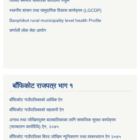
जिल्ला समन्वय समितिको कार्यालय रुकुम
स्थानीय शासन तथा सामुदायिक विकास कार्यक्रम (LGCDP)
Banphikot rural municipality level health Profile
कर्णाली लोक सेवा आयाेग
बाँफिकोट राजपत्र भाग १
बाँफिकोट गाउँपालिकाको आर्थिक ऐन
बाँफिकोट गाउँपालिकाको सहकारी ऐन
अनाथ तथा जोखिमयुक्त बालबालिकाका लागि सामाजिक सुरक्षा कार्यक्रम
(सञ्चालन कार्यविधि) ऐन, २०७५
बाँफिकोट गाउँपालिका बिपद जोखिम न्यूनिकारण तथा ब्यबस्थापन ऐन २०७५