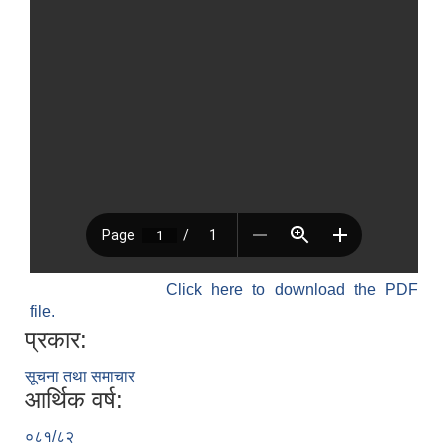
Click here to download the PDF
file.
प्रकार:
सूचना तथा समाचार
आर्थिक वर्ष:
०८१/८२