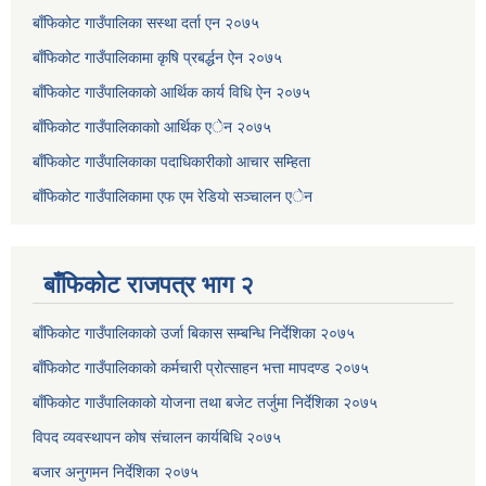
बाँफिकोट गाउँपालिका सस्था दर्ता एन २०७५
बाँफिकोट गाउँपालिकामा कृषि प्रबर्द्धन ऐन २०७५
बाँफिकोट गाउँपालिकाकाे आर्थिक कार्य विधि ऐन २०७५
बाँफिकोट गाउँपालिकाकाो आर्थिक एेन २०७५
बाँफिकोट गाउँपालिकाका पदाधिकारीकाो आचार सम्हिता
बाँफिकोट गाउँपालिकामा एफ एम रेडियाे सञ्चालन एेन
बाँफिकोट राजपत्र भाग २
बाँफिकोट गाउँपालिकाको उर्जा बिकास सम्बन्धि निर्देशिका २०७५
बाँफिकोट गाउँपालिकाको कर्मचारी प्रोत्साहन भत्ता मापदण्ड २०७५
बाँफिकोट गाउँपालिकाको योजना तथा बजेट तर्जुमा निर्देशिका २०७५
विपद व्यवस्थापन कोष संचालन कार्यबिधि २०७५
बजार अनुगमन निर्देशिका २०७५