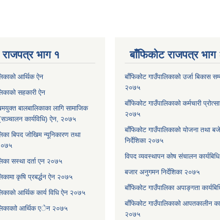
 राजपत्र भाग १
बाँफिकोट राजपत्र भाग
ालिकाको आर्थिक ऐन
बाँफिकोट गाउँपालिकाको उर्जा बिकास सम्बन
२०७५
ालिकाको सहकारी ऐन
बाँफिकोट गाउँपालिकाको कर्मचारी प्रोत्स
मयुक्त बालबालिकाका लागि सामाजिक
२०७५
रम (सञ्चालन कार्यविधि) ऐन, २०७५
बाँफिकोट गाउँपालिकाको योजना तथा बजेट
लिका बिपद जोखिम न्यूनिकारण तथा
निर्देशिका २०७५
 २०७५
विपद व्यवस्थापन कोष संचालन कार्यबि
लिका सस्था दर्ता एन २०७५
बजार अनुगमन निर्देशिका २०७५
िकामा कृषि प्रबर्द्धन ऐन २०७५
बाँफिकोट गाउँपालिका अपाङ्गता कार्यब
लिकाकाे आर्थिक कार्य विधि ऐन २०७५
बाँफिकोट गाउँपालिकाको आपतकालीन कार
ालिकाकाो आर्थिक एेन २०७५
२०७५