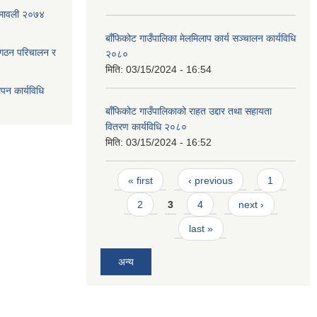
ियमावली २०७४
बाँफिकोट गाउँपालिका मेलमिलाप कार्य सञ्चालन कार्यविधि
 गठन परिचालन र
२०८०
मिति:
03/15/2024 - 16:54
ापन कार्यविधि
बाँफिकोट गाउँपालिकाको राहत उद्दार तथा सहायता
वितरण कार्यविधि २०८०
मिति:
03/15/2024 - 16:52
Pages
« first
‹ previous
1
2
3
4
next ›
last »
अन्य