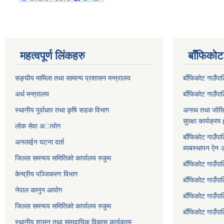
महत्वपूर्ण लिंकहरु
बाँफिकोट
सङ्घीय मामिला तथा सामान्य प्रशासन मन्त्रालय
बाँफिकोट गाउँप
अर्थ मन्त्रालय
बाँफिकोट गाउँप
स्थानीय पूर्वाधार तथा कृषि सडक विभाग
अनाथ तथा जोखि
सुरक्षा कार्यक्
लोक सेवा अायाेग
बाँफिकोट गाउँपा
अनलाईन घटना दर्ता
ब्यबस्थापन ऐन
जिल्ला समन्वय समितिको कार्यालय रुकुम
बाँफिकोट गाउँपा
केन्द्रीय पञ्जिकरण विभाग
बाँफिकोट गाउँपाल
नेपाल कानुन आयोग
बाँफिकोट गाउँपा
जिल्ला समन्वय समितिको कार्यालय रुकुम
बाँफिकोट गाउँप
स्थानीय शासन तथा सामुदायिक विकास कार्यक्रम