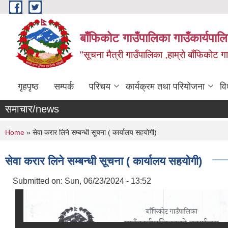
Skip to main content
बाँफिकोट गाउँपालिका गाउँकार्यपाल
"सूचना मैत्री गाउँपालिका ,हाम्रो बाँफिकोट ग
गृहपृष्ठ
सम्पर्क
परिचय
कार्यक्रम तथा परियोजना
वि
समाचार/news
You are here
Home
» सेवा करार लिने सम्बन्धी सूचना ( कार्यालय सहयोगी)
सेवा करार लिने सम्बन्धी सूचना ( कार्यालय सहयोगी)
Submitted on:
Sun, 06/23/2024 - 13:52