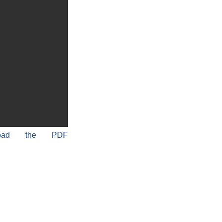
load the PDF