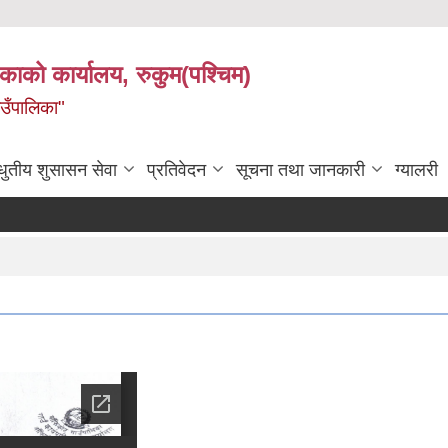
िकाको कार्यालय, रुकुम(पश्चिम)
ाउँपालिका"
धुतीय शुसासन सेवा
प्रतिवेदन
सूचना तथा जानकारी
ग्यालरी