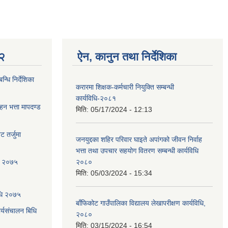
 २
ऐन, कानुन तथा निर्देशिका
्धि निर्देशिका
करारमा शिक्षक-कर्मचारी नियुक्ति सम्बन्धी
कार्यविधि-२०८१
ाहन भत्ता मापदण्ड
मिति:
05/17/2024 - 12:13
 तर्जुमा
जनयुद्दका शहिर परिवार घाइते अपांगको जीवन निर्वाह
भत्ता तथा उपचार सहयोग वितरण सम्बन्धी कार्यविधि
धि २०७५
२०८०
मिति:
05/03/2024 - 15:34
िधि २०७५
बाँफिकोट गाउँपालिका विद्यालय लेखापरीक्षण कार्यविधि,
्यसंचालन बिधि
२०८०
मिति:
03/15/2024 - 16:54