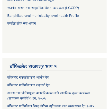
जिल्ला समन्वय समितिको कार्यालय रुकुम
स्थानीय शासन तथा सामुदायिक विकास कार्यक्रम (LGCDP)
Banphikot rural municipality level health Profile
कर्णाली लोक सेवा आयाेग
बाँफिकोट राजपत्र भाग १
बाँफिकोट गाउँपालिकाको आर्थिक ऐन
बाँफिकोट गाउँपालिकाको सहकारी ऐन
अनाथ तथा जोखिमयुक्त बालबालिकाका लागि सामाजिक सुरक्षा कार्यक्रम
(सञ्चालन कार्यविधि) ऐन, २०७५
बाँफिकोट गाउँपालिका बिपद जोखिम न्यूनिकारण तथा ब्यबस्थापन ऐन २०७५