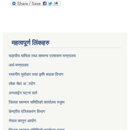
महत्वपूर्ण लिंकहरु
सङ्घीय मामिला तथा सामान्य प्रशासन मन्त्रालय
अर्थ मन्त्रालय
स्थानीय पूर्वाधार तथा कृषि सडक विभाग
लोक सेवा अायाेग
अनलाईन घटना दर्ता
जिल्ला समन्वय समितिको कार्यालय रुकुम
केन्द्रीय पञ्जिकरण विभाग
नेपाल कानुन आयोग