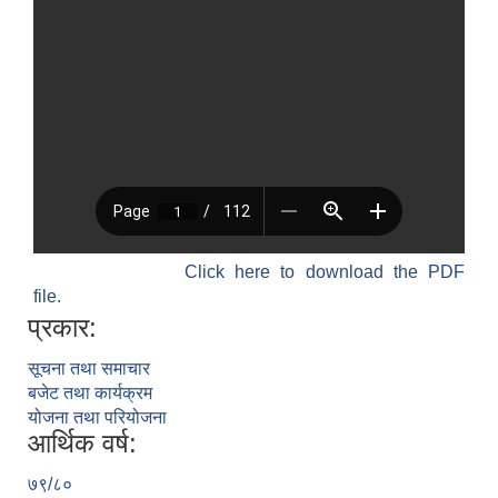
Click here to download the PDF
file.
प्रकार:
सूचना तथा समाचार
बजेट तथा कार्यक्रम
योजना तथा परियोजना
आर्थिक वर्ष:
७९/८०