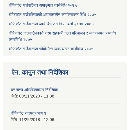
बाँफिकोट गाउँपालिका अपाङ्गता कार्यबिधि २०७५
बाँफिकोट गाउँपालिकाको आपतकालीन कार्यसंचालन बिधि २०७५
बाँफिकोट गाउँपालिका कार्य विभाजन नियमावली २०७४ २०७५
बाँफिकाोट गाउपालिकाकाो श्रम सहकारी गठन परिचालन र व्यवस्थापन सम्वन्धि
कार्याविधि २०७५
बाँफिकोट गाउँपालिका फोहोरमैला व्यवस्थापन कार्यविधि २०७५
ऐन, कानुन तथा निर्देशिका
घर जग्गा अभिलेखिकरण निर्देशिका
मिति:
09/11/2020 - 11:38
बाँफिकोट राजपत्र भाग १
मिति:
11/29/2018 - 12:06