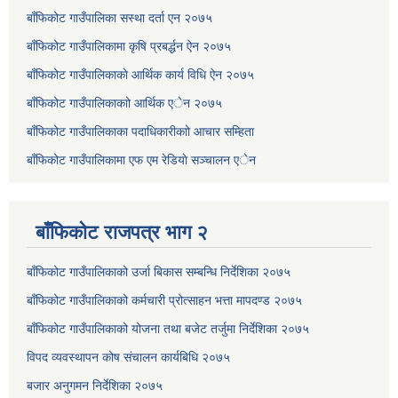
बाँफिकोट गाउँपालिका सस्था दर्ता एन २०७५
बाँफिकोट गाउँपालिकामा कृषि प्रबर्द्धन ऐन २०७५
बाँफिकोट गाउँपालिकाकाे आर्थिक कार्य विधि ऐन २०७५
बाँफिकोट गाउँपालिकाकाो आर्थिक एेन २०७५
बाँफिकोट गाउँपालिकाका पदाधिकारीकाो आचार सम्हिता
बाँफिकोट गाउँपालिकामा एफ एम रेडियाे सञ्चालन एेन
बाँफिकोट राजपत्र भाग २
बाँफिकोट गाउँपालिकाको उर्जा बिकास सम्बन्धि निर्देशिका २०७५
बाँफिकोट गाउँपालिकाको कर्मचारी प्रोत्साहन भत्ता मापदण्ड २०७५
बाँफिकोट गाउँपालिकाको योजना तथा बजेट तर्जुमा निर्देशिका २०७५
विपद व्यवस्थापन कोष संचालन कार्यबिधि २०७५
बजार अनुगमन निर्देशिका २०७५