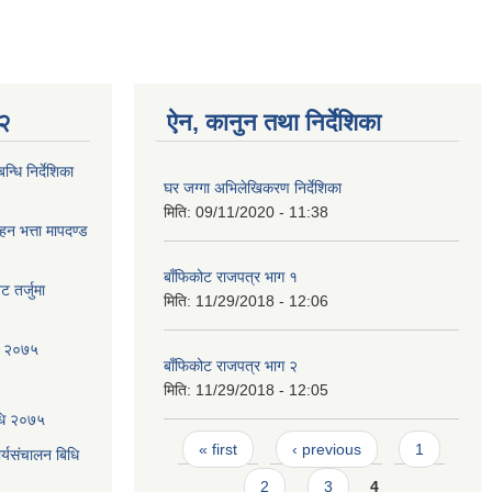
 २
ऐन, कानुन तथा निर्देशिका
्धि निर्देशिका
घर जग्गा अभिलेखिकरण निर्देशिका
मिति:
09/11/2020 - 11:38
ाहन भत्ता मापदण्ड
बाँफिकोट राजपत्र भाग १
 तर्जुमा
मिति:
11/29/2018 - 12:06
धि २०७५
बाँफिकोट राजपत्र भाग २
मिति:
11/29/2018 - 12:05
िधि २०७५
Pages
« first
‹ previous
1
्यसंचालन बिधि
2
3
4