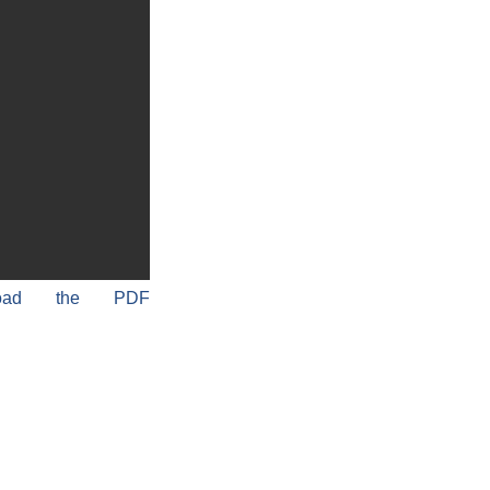
load the PDF