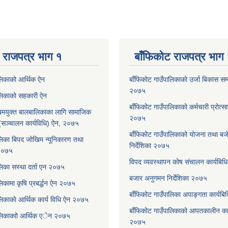
 राजपत्र भाग १
बाँफिकोट राजपत्र भाग
ालिकाको आर्थिक ऐन
बाँफिकोट गाउँपालिकाको उर्जा बिकास सम्बन
२०७५
ालिकाको सहकारी ऐन
बाँफिकोट गाउँपालिकाको कर्मचारी प्रोत्स
मयुक्त बालबालिकाका लागि सामाजिक
२०७५
रम (सञ्चालन कार्यविधि) ऐन, २०७५
बाँफिकोट गाउँपालिकाको योजना तथा बजेट
लिका बिपद जोखिम न्यूनिकारण तथा
निर्देशिका २०७५
 २०७५
विपद व्यवस्थापन कोष संचालन कार्यबि
लिका सस्था दर्ता एन २०७५
बजार अनुगमन निर्देशिका २०७५
िकामा कृषि प्रबर्द्धन ऐन २०७५
बाँफिकोट गाउँपालिका अपाङ्गता कार्यब
लिकाकाे आर्थिक कार्य विधि ऐन २०७५
बाँफिकोट गाउँपालिकाको आपतकालीन कार
ालिकाकाो आर्थिक एेन २०७५
२०७५