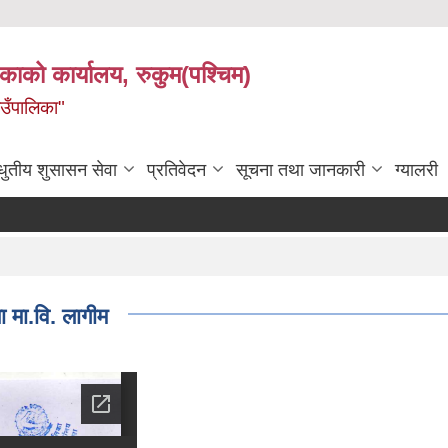
िकाको कार्यालय, रुकुम(पश्चिम)
ाउँपालिका"
धुतीय शुसासन सेवा
प्रतिवेदन
सूचना तथा जानकारी
ग्यालरी
 मा.वि. लागीम