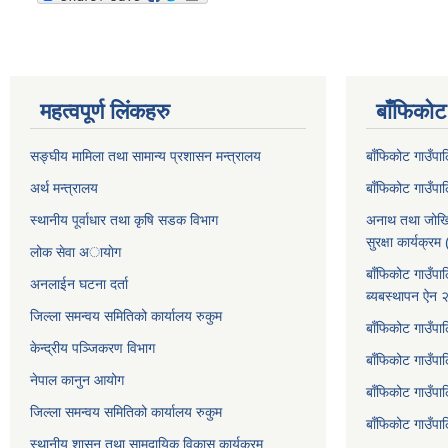
महत्वपूर्ण लिंकहरु
बाँफिकोट
सङ्घीय मामिला तथा सामान्य प्रशासन मन्त्रालय
बाँफिकोट गाउँप
अर्थ मन्त्रालय
बाँफिकोट गाउँप
स्थानीय पूर्वाधार तथा कृषि सडक विभाग
अनाथ तथा जोखि
सुरक्षा कार्यक्
लोक सेवा अायाेग
बाँफिकोट गाउँपा
अनलाईन घटना दर्ता
ब्यबस्थापन ऐन
जिल्ला समन्वय समितिको कार्यालय रुकुम
बाँफिकोट गाउँपा
केन्द्रीय पञ्जिकरण विभाग
बाँफिकोट गाउँपाल
नेपाल कानुन आयोग
बाँफिकोट गाउँपा
जिल्ला समन्वय समितिको कार्यालय रुकुम
बाँफिकोट गाउँप
स्थानीय शासन तथा सामुदायिक विकास कार्यक्रम