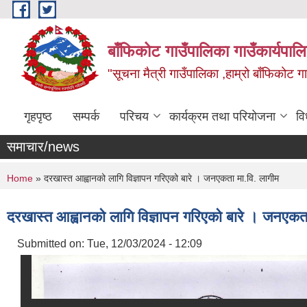
Skip to main content
बाँफिकोट गाउँपालिका गाउँकार्यपाल
"सूचना मैत्री गाउँपालिका ,हाम्रो बाँफिकोट ग
गृहपृष्ठ
सम्पर्क
परिचय
कार्यक्रम तथा परियोजना
वि
समाचार/news
You are here
Home
» दरखास्त आह्वानको लागि विज्ञापन गरिएको बारे । जनएकता मा.वि. लागीम
दरखास्त आह्वानको लागि विज्ञापन गरिएको बारे । जनएकता
Submitted on:
Tue, 12/03/2024 - 12:09