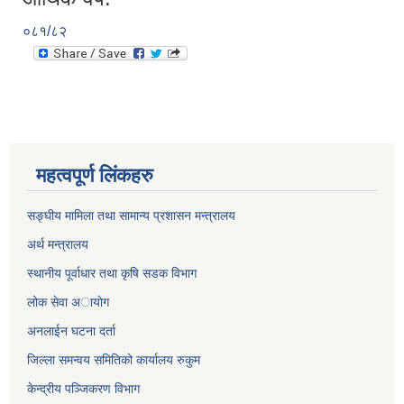
०८१/८२
महत्वपूर्ण लिंकहरु
सङ्घीय मामिला तथा सामान्य प्रशासन मन्त्रालय
अर्थ मन्त्रालय
स्थानीय पूर्वाधार तथा कृषि सडक विभाग
लोक सेवा अायाेग
अनलाईन घटना दर्ता
जिल्ला समन्वय समितिको कार्यालय रुकुम
केन्द्रीय पञ्जिकरण विभाग