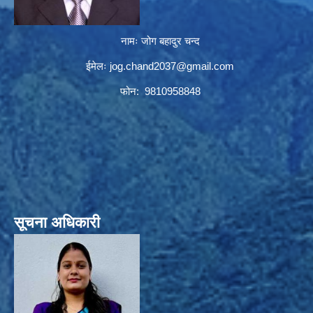
नामः जोग बहादुर चन्द
ईमेलः
jog.chand2037@gmail.com
फोन: 9810958848
सूचना अधिकारी