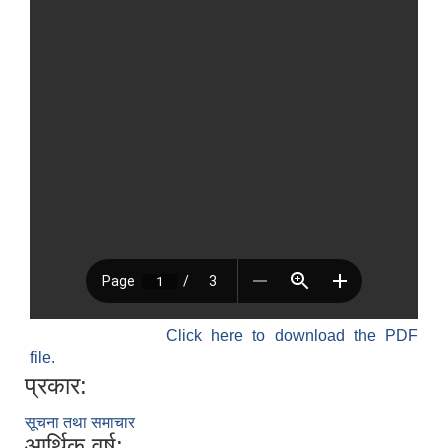
Click here to download the PDF
file.
प्रकार:
सूचना तथा समाचार
आर्थिक वर्ष: