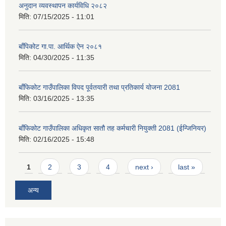
अनुदान व्यवस्थापन कार्यविधि २०८२
मिति:
07/15/2025 - 11:01
बाँपिकोट गा.पा. आर्थिक ऐन २०८१
मिति:
04/30/2025 - 11:35
बाँफिकोट गाउँपालिका विपद पूर्वतयारी तथा प्रतिकार्य योजना 2081
मिति:
03/16/2025 - 13:35
बाँफिकोट गाउँपालिका अधिकृत सातौ तह कर्मचारी नियुक्ती 2081 (ईन्जिनियर)
मिति:
02/16/2025 - 15:48
Pages
1
2
3
4
next ›
last »
अन्य