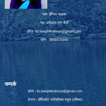
नामः ईन्दिरा खड्का
पदः अधिकृत स्तर छैठौँ
ईमेलः
ito.banphikotmun@gmail.com
फोन: 9848476945
सम्पर्क
इमेल :
ito.banphikotmun@gmail.com
ठेगाना : बाँफिकोट गाउँपालिका रुकुम (पश्चिम)