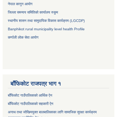
नेपाल कानुन आयोग
जिल्ला समन्वय समितिको कार्यालय रुकुम
स्थानीय शासन तथा सामुदायिक विकास कार्यक्रम (LGCDP)
Banphikot rural municipality level health Profile
कर्णाली लोक सेवा आयाेग
बाँफिकोट राजपत्र भाग १
बाँफिकोट गाउँपालिकाको आर्थिक ऐन
बाँफिकोट गाउँपालिकाको सहकारी ऐन
अनाथ तथा जोखिमयुक्त बालबालिकाका लागि सामाजिक सुरक्षा कार्यक्रम