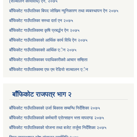
(सञ्चालन कार्यविधि) ऐन, २०७५
बाँफिकोट गाउँपालिका बिपद जोखिम न्यूनिकारण तथा ब्यबस्थापन ऐन २०७५
बाँफिकोट गाउँपालिका सस्था दर्ता एन २०७५
बाँफिकोट गाउँपालिकामा कृषि प्रबर्द्धन ऐन २०७५
बाँफिकोट गाउँपालिकाकाे आर्थिक कार्य विधि ऐन २०७५
बाँफिकोट गाउँपालिकाकाो आर्थिक एेन २०७५
बाँफिकोट गाउँपालिकाका पदाधिकारीकाो आचार सम्हिता
बाँफिकोट गाउँपालिकामा एफ एम रेडियाे सञ्चालन एेन
बाँफिकोट राजपत्र भाग २
बाँफिकोट गाउँपालिकाको उर्जा बिकास सम्बन्धि निर्देशिका २०७५
बाँफिकोट गाउँपालिकाको कर्मचारी प्रोत्साहन भत्ता मापदण्ड २०७५
बाँफिकोट गाउँपालिकाको योजना तथा बजेट तर्जुमा निर्देशिका २०७५